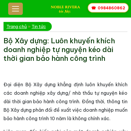
☎
0984860862
Trang chủ
»
Tin tức
Bộ Xây dựng: Luôn khuyến khích
doanh nghiệp tự nguyện kéo dài
thời gian bảo hành công trình
Đại diện Bộ Xây dựng khẳng định luôn khuyến khích
các doanh nghiệp xây dựng/ nhà thầu tự nguyện kéo
dài thời gian bảo hành công trình. Đồng thời, thông tin
Bộ Xây dựng phản đối đề xuất việc doanh nghiệp muốn
bảo hành công trình 10 năm là không chính xác.