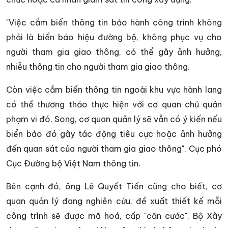
"Việc cắm biển thông tin bảo hành công trình không
phải là biển báo hiệu đường bộ, không phục vụ cho
người tham gia giao thông, có thể gây ảnh hưởng,
nhiễu thông tin cho người tham gia giao thông.
Còn việc cắm biển thông tin ngoài khu vực hành lang
có thể thương thảo thực hiện với cơ quan chủ quản
phạm vi đó. Song, cơ quan quản lý sẽ vẫn có ý kiến nếu
biển báo đó gây tác động tiêu cực hoặc ảnh hưởng
đến quan sát của người tham gia giao thông", Cục phó
Cục Đường bộ Việt Nam thông tin.
Bên cạnh đó, ông Lê Quyết Tiến cũng cho biết, cơ
quan quản lý đang nghiên cứu, đề xuất thiết kế mỗi
công trình sẽ được mã hoá, cấp "căn cước". Bộ Xây