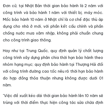
Đơn cử, tại Nhật Bản thời gian bảo hành là 2 năm với
công trình và bảo hành 1 năm với thiết bị, máy móc.
Mốc bảo hành 10 năm ở Nhật chỉ là cơ chế đặc thù áp
dụng cho nhà ở mới, với phần kết cấu chính và phần
chống nước mưa xâm nhập, không phải chuẩn chung
cho công trình giao thông.
Hay như tại Trung Quốc, quy định quản lý chất lượng
công trình xây dựng phân chia thời hạn bảo hành theo
nhóm hạng mục; quy định bảo hành tại Thượng Hải đối
với công trình đường cao tốc nêu rõ thời hạn bảo hành
do hợp đồng thỏa thuận nhưng không được dưới 01
năm.
"Việc đề xuất kéo dài thời gian bảo hành lên 10 năm sẽ
trùng với thời điểm thực hiện công tác sửa chữa định